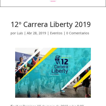
12º Carrera Liberty 2019
por
Luis
|
Abr 28, 2019
|
Eventos
|
0 Comentarios