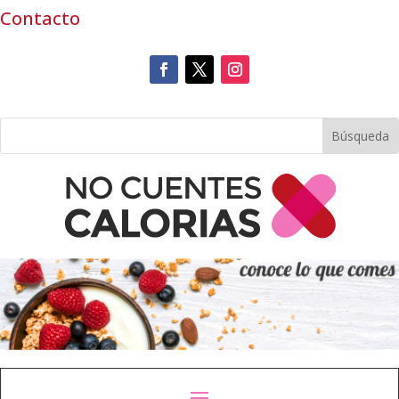
Contacto