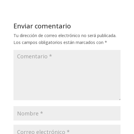
Enviar comentario
Tu dirección de correo electrónico no será publicada.
Los campos obligatorios están marcados con
*