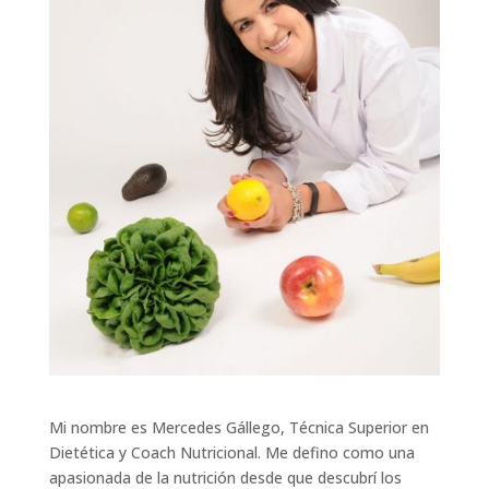
Mi nombre es Mercedes Gállego, Técnica Superior en
Dietética y Coach Nutricional. Me defino como una
apasionada de la nutrición desde que descubrí los