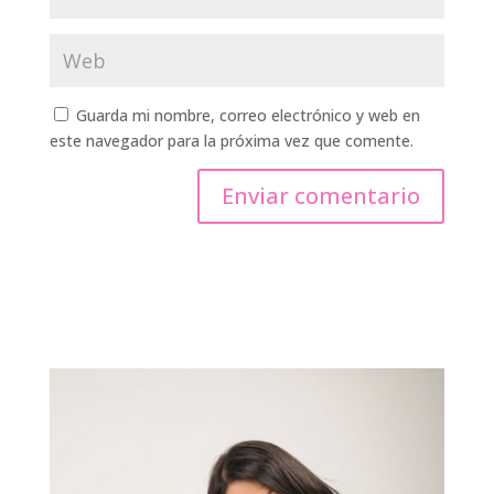
Guarda mi nombre, correo electrónico y web en
este navegador para la próxima vez que comente.