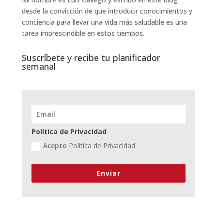
desde la convicción de que introducir conocimientos y
conciencia para llevar una vida más saludable es una
tarea imprescindible en estos tiempos.
Suscríbete y recibe tu planificador
semanal
Política de Privacidad
Acepto
Política de Privacidad
Enviar