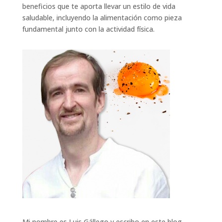
beneficios que te aporta llevar un estilo de vida
saludable, incluyendo la alimentación como pieza
fundamental junto con la actividad física.
Mi nombre es Luis Gállego y escribo en este blog