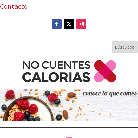
Contacto