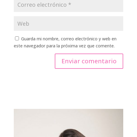
Guarda mi nombre, correo electrónico y web en
este navegador para la próxima vez que comente.