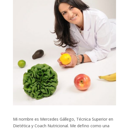
Mi nombre es Mercedes Gállego, Técnica Superior en
Dietética y Coach Nutricional. Me defino como una