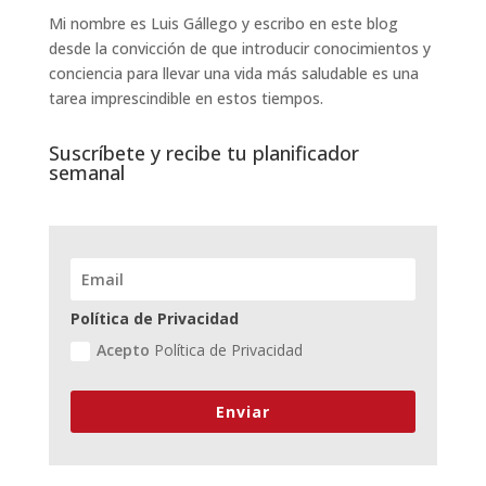
Mi nombre es Luis Gállego y escribo en este blog
desde la convicción de que introducir conocimientos y
conciencia para llevar una vida más saludable es una
tarea imprescindible en estos tiempos.
Suscríbete y recibe tu planificador
semanal
Política de Privacidad
Acepto
Política de Privacidad
Enviar