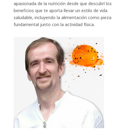
apasionada de la nutrición desde que descubrí los
beneficios que te aporta llevar un estilo de vida
saludable, incluyendo la alimentación como pieza
fundamental junto con la actividad física.