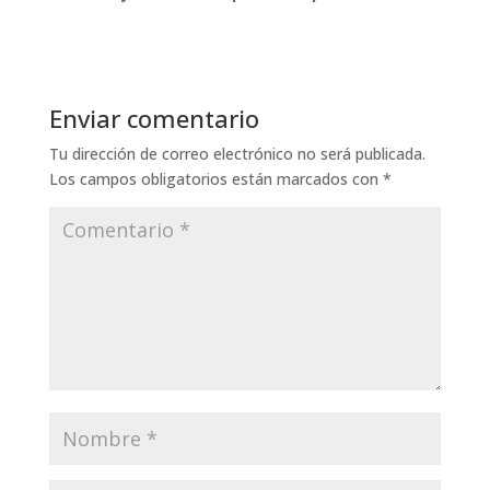
Enviar comentario
Tu dirección de correo electrónico no será publicada.
Los campos obligatorios están marcados con
*