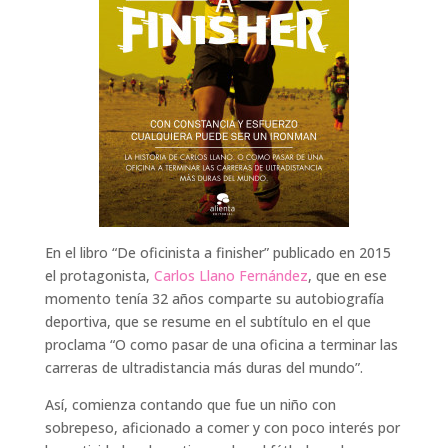
En el libro “De oficinista a finisher” publicado en 2015
el protagonista,
Carlos Llano Fernández
, que en ese
momento tenía 32 años comparte su autobiografía
deportiva, que se resume en el subtítulo en el que
proclama “O como pasar de una oficina a terminar las
carreras de ultradistancia más duras del mundo”.
Así, comienza contando que fue un niño con
sobrepeso, aficionado a comer y con poco interés por