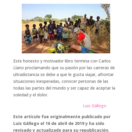
Este honesto y motivador libro termina con Carlos
Llano proclamando que su pasión por las carreras de
ultradistancia se debe a que le gusta viajar, afrontar
situaciones inesperadas, conocer personas de las
todas las partes del mundo y ser capaz de aceptar la
soledad y el dolor.
Luis Gállego
Este artículo fue originalmente publicado por
Luis Gállego el 16 de abril de 2019 y ha sido
revisado y actualizado para su republicación.