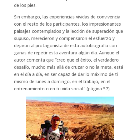
de los pies.
Sin embargo, las experiencias vividas de convivencia
con el resto de los participantes, los impresionantes
paisajes contemplados y la lección de superación que
supuso, merecieron y compensaron el esfuerzo y
dejaron al protagonista de esta autobiografía con
ganas de repetir esta aventura algún día. Aunque el
autor comenta que “creo que el éxito, el verdadero
desafío, mucho más allá de cruzar o no la meta, está
en el día a día, en ser capaz de dar lo máximo de ti
mismo de lunes a domingo, en el trabajo, en el
entrenamiento o en tu vida social.” (página 57).