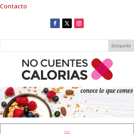
Contacto