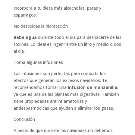
Incorpora a tu dieta más alcachofas, peras y
espárragos.
No descuides la hidratación
Bebe agua
durante todo el día para deshacerte de las
toxinas. Lo ideal es ingerir entre un litro y medio o dos
al día.
Toma algunas infusiones
Las infusiones son perfectas para combatir los
efectos que generan los excesos navideños. Te
recomendamos tomar una
infusión de manzanilla
,
ya que es una de las plantas más digestivas. También
tiene propiedades antiinflamatorias y
antiespasmódicas que ayudan a eliminar los gases.
Conclusión
A pesar de que durante las navidades no debemos