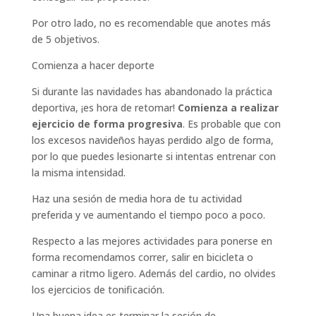
Por otro lado, no es recomendable que anotes más
de 5 objetivos.
Comienza a hacer deporte
Si durante las navidades has abandonado la práctica
deportiva, ¡es hora de retomar!
Comienza a realizar
ejercicio de forma progresiva
. Es probable que con
los excesos navideños hayas perdido algo de forma,
por lo que puedes lesionarte si intentas entrenar con
la misma intensidad.
Haz una sesión de media hora de tu actividad
preferida y ve aumentando el tiempo poco a poco.
Respecto a las mejores actividades para ponerse en
forma recomendamos correr, salir en bicicleta o
caminar a ritmo ligero. Además del cardio, no olvides
los ejercicios de tonificación.
Una buena idea es terminar la sesión de