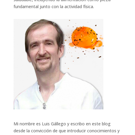
fundamental junto con la actividad física.
Mi nombre es Luis Gállego y escribo en este blog
desde la convicción de que introducir conocimientos y