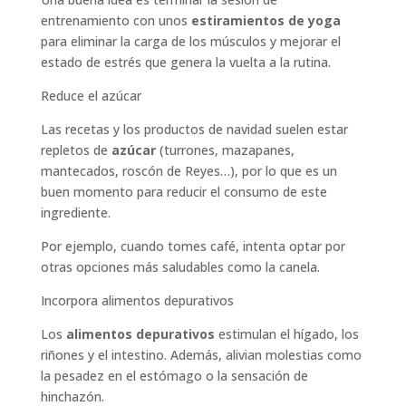
entrenamiento con unos
estiramientos de yoga
para eliminar la carga de los músculos y mejorar el
estado de estrés que genera la vuelta a la rutina.
Reduce el azúcar
Las recetas y los productos de navidad suelen estar
repletos de
azúcar
(turrones, mazapanes,
mantecados, roscón de Reyes…), por lo que es un
buen momento para reducir el consumo de este
ingrediente.
Por ejemplo, cuando tomes café, intenta optar por
otras opciones más saludables como la canela.
Incorpora alimentos depurativos
Los
alimentos depurativos
estimulan el hígado, los
riñones y el intestino. Además, alivian molestias como
la pesadez en el estómago o la sensación de
hinchazón.