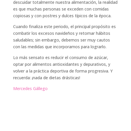
descuidar totalmente nuestra alimentación, la realidad
es que muchas personas se exceden con comidas
copiosas y con postres y dulces típicos de la época.
Cuando finaliza este periodo, el principal propósito es
combatir los excesos navideños y retomar hábitos
saludables; sin embargo, debemos ser muy cautos
con las medidas que incorporamos para lograrlo.
Lo más sensato es reducir el consumo de azúcar,
optar por alimentos antioxidantes y depurativos, y
volver a la práctica deportiva de forma progresiva. Y
recuerda: ¡nada de dietas drásticas!
Mercedes Gállego