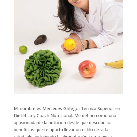
Mi nombre es Mercedes Gállego, Técnica Superior en
Dietética y Coach Nutricional. Me defino como una
apasionada de la nutrición desde que descubrí los
beneficios que te aporta llevar un estilo de vida
saludable, incluyendo la alimentación como pieza