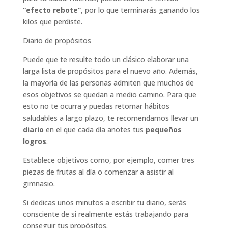
“efecto rebote”
, por lo que terminarás ganando los
kilos que perdiste.
Diario de propósitos
Puede que te resulte todo un clásico elaborar una
larga lista de propósitos para el nuevo año. Además,
la mayoría de las personas admiten que muchos de
esos objetivos se quedan a medio camino. Para que
esto no te ocurra y puedas retomar hábitos
saludables a largo plazo, te recomendamos llevar un
diario
en el que cada día anotes tus
pequeños
logros
.
Establece objetivos como, por ejemplo, comer tres
piezas de frutas al día o comenzar a asistir al
gimnasio.
Si dedicas unos minutos a escribir tu diario, serás
consciente de si realmente estás trabajando para
conseguir tus propósitos.