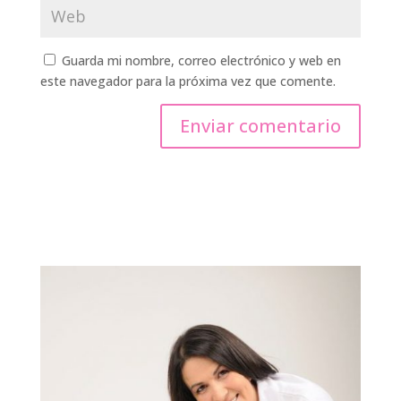
Guarda mi nombre, correo electrónico y web en
este navegador para la próxima vez que comente.