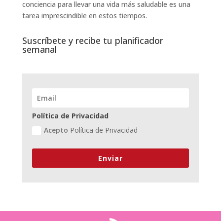
conciencia para llevar una vida más saludable es una
tarea imprescindible en estos tiempos.
Suscríbete y recibe tu planificador
semanal
Política de Privacidad
Acepto
Política de Privacidad
Enviar