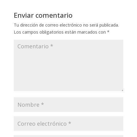
Enviar comentario
Tu dirección de correo electrónico no será publicada.
Los campos obligatorios están marcados con
*