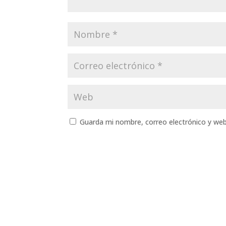
Guarda mi nombre, correo electrónico y we