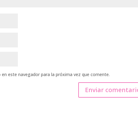
b en este navegador para la próxima vez que comente.