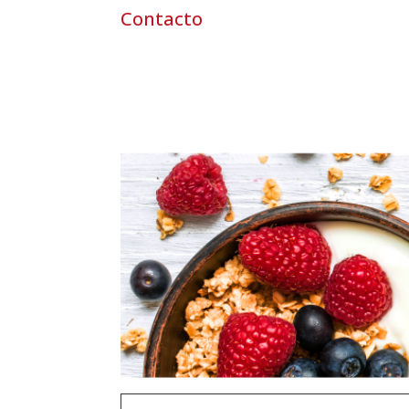
Contacto