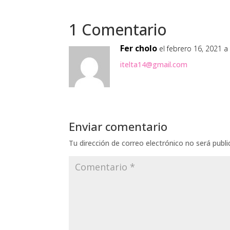
1 Comentario
Fer cholo
el febrero 16, 2021 a
itelta14@gmail.com
Enviar comentario
Tu dirección de correo electrónico no será publi