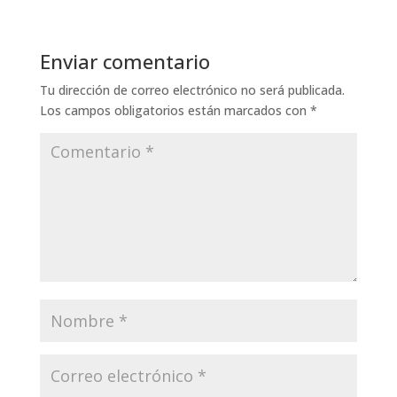
Enviar comentario
Tu dirección de correo electrónico no será publicada.
Los campos obligatorios están marcados con
*