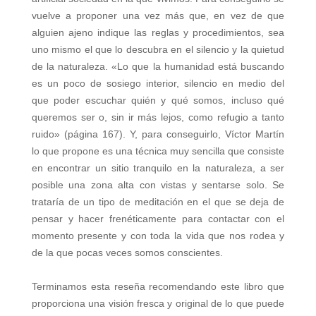
vuelve a proponer una vez más que, en vez de que
alguien ajeno indique las reglas y procedimientos, sea
uno mismo el que lo descubra en el silencio y la quietud
de la naturaleza. «Lo que la humanidad está buscando
es un poco de sosiego interior, silencio en medio del
que poder escuchar quién y qué somos, incluso qué
queremos ser o, sin ir más lejos, como refugio a tanto
ruido» (página 167). Y, para conseguirlo, Víctor Martín
lo que propone es una técnica muy sencilla que consiste
en encontrar un sitio tranquilo en la naturaleza, a ser
posible una zona alta con vistas y sentarse solo. Se
trataría de un tipo de meditación en el que se deja de
pensar y hacer frenéticamente para contactar con el
momento presente y con toda la vida que nos rodea y
de la que pocas veces somos conscientes.
Terminamos esta reseña recomendando este libro que
proporciona una visión fresca y original de lo que puede