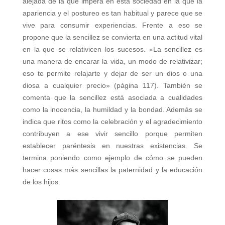
alejada de la que impera en esta sociedad en la que la
apariencia y el postureo es tan habitual y parece que se
vive para consumir experiencias. Frente a eso se
propone que la sencillez se convierta en una actitud vital
en la que se relativicen los sucesos. «La sencillez es
una manera de encarar la vida, un modo de relativizar;
eso te permite relajarte y dejar de ser un dios o una
diosa a cualquier precio» (página 117). También se
comenta que la sencillez está asociada a cualidades
como la inocencia, la humildad y la bondad. Además se
indica que ritos como la celebración y el agradecimiento
contribuyen a ese vivir sencillo porque permiten
establecer paréntesis en nuestras existencias. Se
termina poniendo como ejemplo de cómo se pueden
hacer cosas más sencillas la paternidad y la educación
de los hijos.