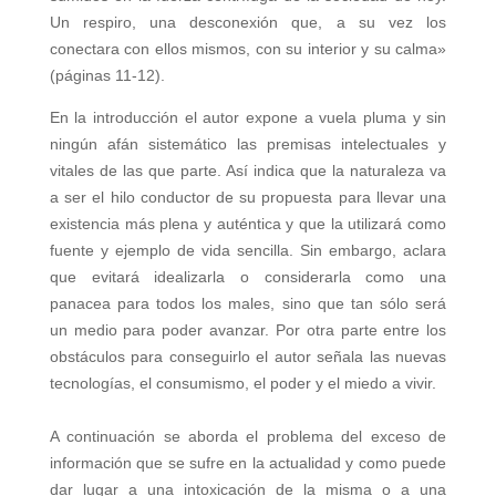
Un respiro, una desconexión que, a su vez los
conectara con ellos mismos, con su interior y su calma»
(páginas 11-12).
En la introducción el autor expone a vuela pluma y sin
ningún afán sistemático las premisas intelectuales y
vitales de las que parte. Así indica que la naturaleza va
a ser el hilo conductor de su propuesta para llevar una
existencia más plena y auténtica y que la utilizará como
fuente y ejemplo de vida sencilla. Sin embargo, aclara
que evitará idealizarla o considerarla como una
panacea para todos los males, sino que tan sólo será
un medio para poder avanzar. Por otra parte entre los
obstáculos para conseguirlo el autor señala las nuevas
tecnologías, el consumismo, el poder y el miedo a vivir.
A continuación se aborda el problema del exceso de
información que se sufre en la actualidad y como puede
dar lugar a una intoxicación de la misma o a una