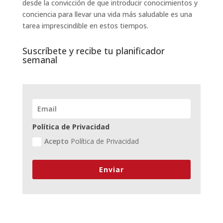
desde la convicción de que introducir conocimientos y
conciencia para llevar una vida más saludable es una
tarea imprescindible en estos tiempos.
Suscríbete y recibe tu planificador
semanal
Política de Privacidad
Acepto
Política de Privacidad
Enviar