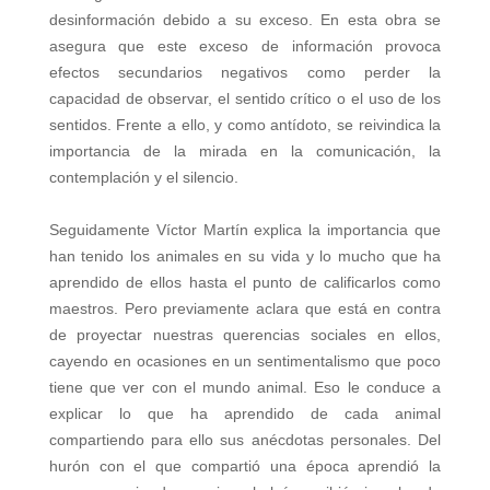
desinformación debido a su exceso. En esta obra se
asegura que este exceso de información provoca
efectos secundarios negativos como perder la
capacidad de observar, el sentido crítico o el uso de los
sentidos. Frente a ello, y como antídoto, se reivindica la
importancia de la mirada en la comunicación, la
contemplación y el silencio.
Seguidamente Víctor Martín explica la importancia que
han tenido los animales en su vida y lo mucho que ha
aprendido de ellos hasta el punto de calificarlos como
maestros. Pero previamente aclara que está en contra
de proyectar nuestras querencias sociales en ellos,
cayendo en ocasiones en un sentimentalismo que poco
tiene que ver con el mundo animal. Eso le conduce a
explicar lo que ha aprendido de cada animal
compartiendo para ello sus anécdotas personales. Del
hurón con el que compartió una época aprendió la