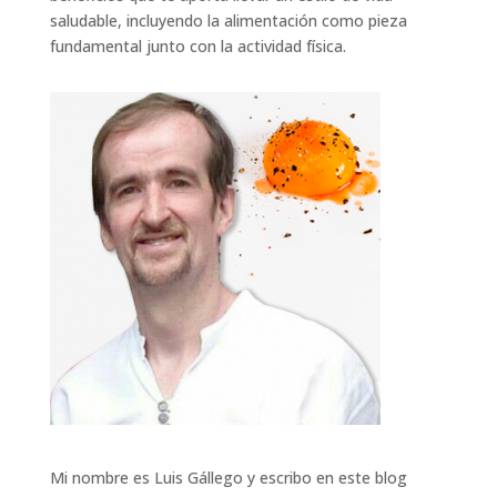
saludable, incluyendo la alimentación como pieza
fundamental junto con la actividad física.
Mi nombre es Luis Gállego y escribo en este blog