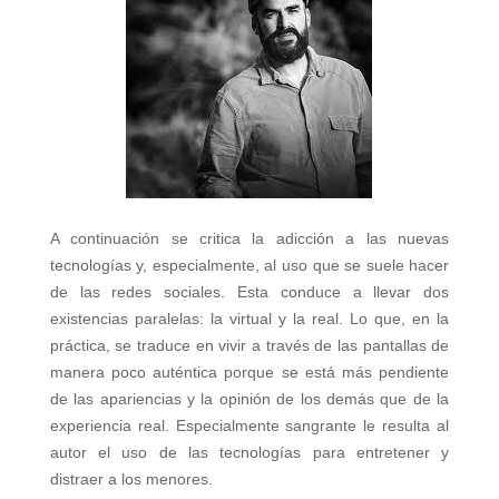
A continuación se critica la adicción a las nuevas
tecnologías y, especialmente, al uso que se suele hacer
de las redes sociales. Esta conduce a llevar dos
existencias paralelas: la virtual y la real. Lo que, en la
práctica, se traduce en vivir a través de las pantallas de
manera poco auténtica porque se está más pendiente
de las apariencias y la opinión de los demás que de la
experiencia real. Especialmente sangrante le resulta al
autor el uso de las tecnologías para entretener y
distraer a los menores.