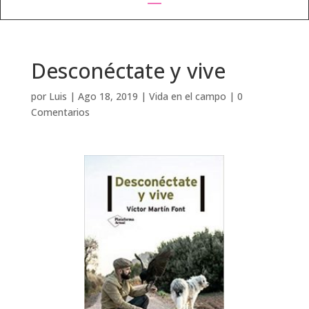
Desconéctate y vive
por
Luis
|
Ago 18, 2019
|
Vida en el campo
|
0
Comentarios