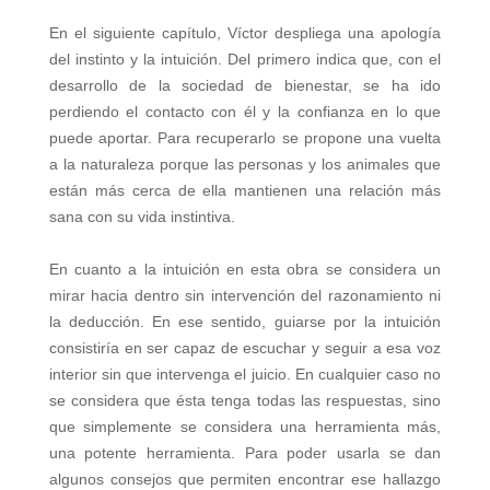
En el siguiente capítulo, Víctor despliega una apología
del instinto y la intuición. Del primero indica que, con el
desarrollo de la sociedad de bienestar, se ha ido
perdiendo el contacto con él y la confianza en lo que
puede aportar. Para recuperarlo se propone una vuelta
a la naturaleza porque las personas y los animales que
están más cerca de ella mantienen una relación más
sana con su vida instintiva.
En cuanto a la intuición en esta obra se considera un
mirar hacia dentro sin intervención del razonamiento ni
la deducción. En ese sentido, guiarse por la intuición
consistiría en ser capaz de escuchar y seguir a esa voz
interior sin que intervenga el juicio. En cualquier caso no
se considera que ésta tenga todas las respuestas, sino
que simplemente se considera una herramienta más,
una potente herramienta. Para poder usarla se dan
algunos consejos que permiten encontrar ese hallazgo