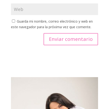
Guarda mi nombre, correo electrónico y web en
este navegador para la próxima vez que comente.