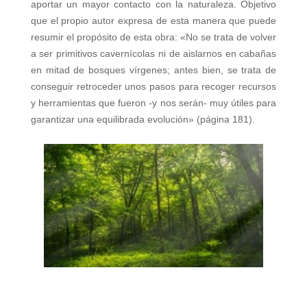
aportar un mayor contacto con la naturaleza. Objetivo
que el propio autor expresa de esta manera que puede
resumir el propósito de esta obra: «No se trata de volver
a ser primitivos cavernícolas ni de aislarnos en cabañas
en mitad de bosques vírgenes; antes bien, se trata de
conseguir retroceder unos pasos para recoger recursos
y herramientas que fueron -y nos serán- muy útiles para
garantizar una equilibrada evolución» (página 181).