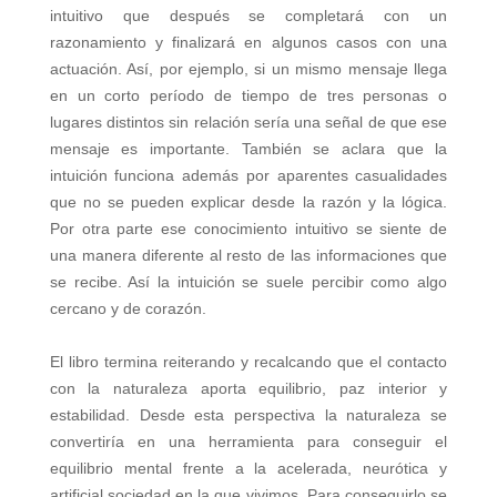
intuitivo que después se completará con un
razonamiento y finalizará en algunos casos con una
actuación. Así, por ejemplo, si un mismo mensaje llega
en un corto período de tiempo de tres personas o
lugares distintos sin relación sería una señal de que ese
mensaje es importante. También se aclara que la
intuición funciona además por aparentes casualidades
que no se pueden explicar desde la razón y la lógica.
Por otra parte ese conocimiento intuitivo se siente de
una manera diferente al resto de las informaciones que
se recibe. Así la intuición se suele percibir como algo
cercano y de corazón.
El libro termina reiterando y recalcando que el contacto
con la naturaleza aporta equilibrio, paz interior y
estabilidad. Desde esta perspectiva la naturaleza se
convertiría en una herramienta para conseguir el
equilibrio mental frente a la acelerada, neurótica y
artificial sociedad en la que vivimos. Para conseguirlo se