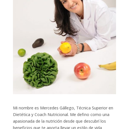
Mi nombre es Mercedes Gállego, Técnica Superior en
Dietética y Coach Nutricional. Me defino como una
apasionada de la nutrición desde que descubrí los
beneficios que te aporta llevar un estilo de vida