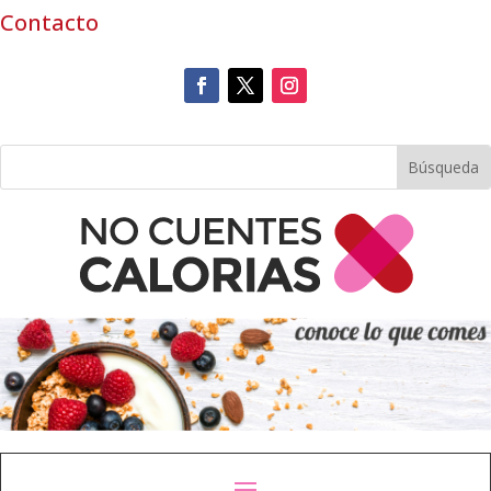
Contacto