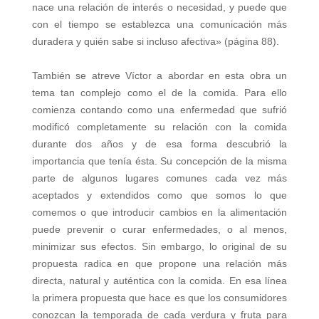
nace una relación de interés o necesidad, y puede que
con el tiempo se establezca una comunicación más
duradera y quién sabe si incluso afectiva» (página 88).
También se atreve Víctor a abordar en esta obra un
tema tan complejo como el de la comida. Para ello
comienza contando como una enfermedad que sufrió
modificó completamente su relación con la comida
durante dos años y de esa forma descubrió la
importancia que tenía ésta. Su concepción de la misma
parte de algunos lugares comunes cada vez más
aceptados y extendidos como que somos lo que
comemos o que introducir cambios en la alimentación
puede prevenir o curar enfermedades, o al menos,
minimizar sus efectos. Sin embargo, lo original de su
propuesta radica en que propone una relación más
directa, natural y auténtica con la comida. En esa línea
la primera propuesta que hace es que los consumidores
conozcan la temporada de cada verdura y fruta para