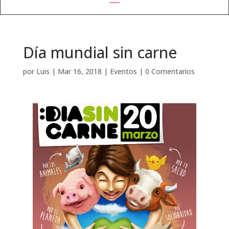
Día mundial sin carne
por
Luis
|
Mar 16, 2018
|
Eventos
|
0 Comentarios