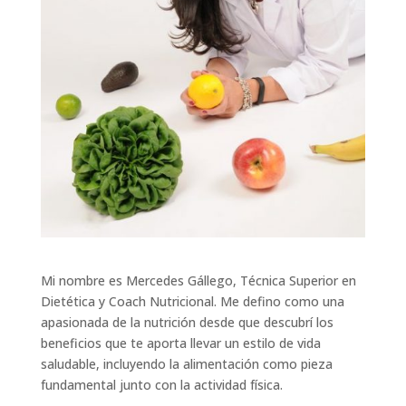
Mi nombre es Mercedes Gállego, Técnica Superior en
Dietética y Coach Nutricional. Me defino como una
apasionada de la nutrición desde que descubrí los
beneficios que te aporta llevar un estilo de vida
saludable, incluyendo la alimentación como pieza
fundamental junto con la actividad física.