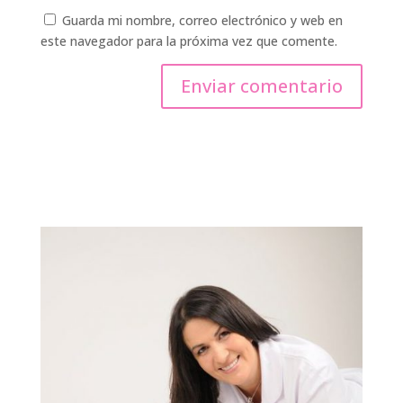
Guarda mi nombre, correo electrónico y web en
este navegador para la próxima vez que comente.