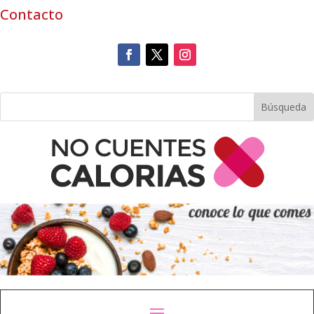
Contacto