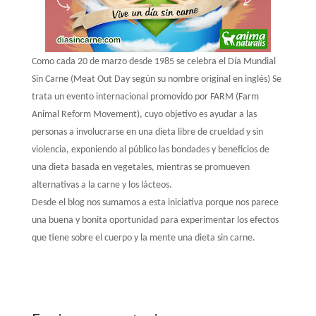
Como cada 20 de marzo desde 1985 se celebra el Día Mundial
Sin Carne (Meat Out Day según su nombre original en inglés) Se
trata un evento internacional promovido por FARM (Farm
Animal Reform Movement), cuyo objetivo es ayudar a las
personas a involucrarse en una dieta libre de crueldad y sin
violencia, exponiendo al público las bondades y beneficios de
una dieta basada en vegetales, mientras se promueven
alternativas a la carne y los lácteos.
Desde el blog nos sumamos a esta iniciativa porque nos parece
una buena y bonita oportunidad para experimentar los efectos
que tiene sobre el cuerpo y la mente una dieta sin carne.