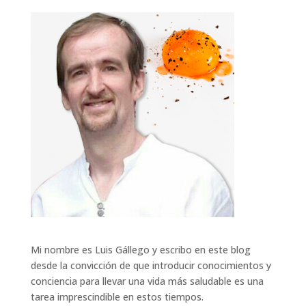
Mi nombre es Luis Gállego y escribo en este blog
desde la convicción de que introducir conocimientos y
conciencia para llevar una vida más saludable es una
tarea imprescindible en estos tiempos.