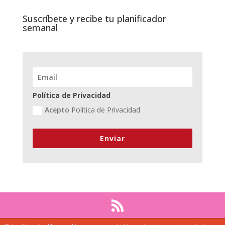
Suscríbete y recibe tu planificador
semanal
Política de Privacidad
Acepto
Política de Privacidad
Enviar
(C) 2020 No cuentes calorías | Diseñado por