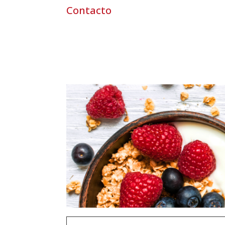
Contacto