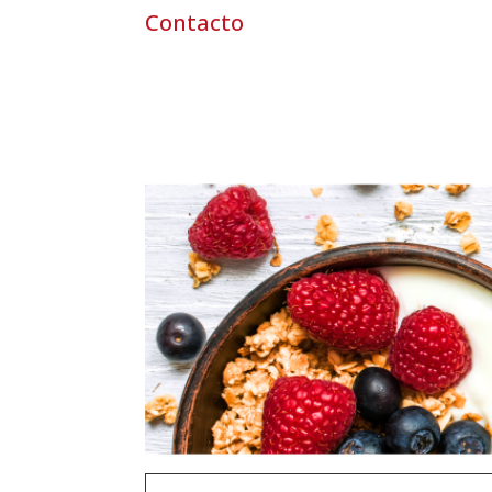
Contacto