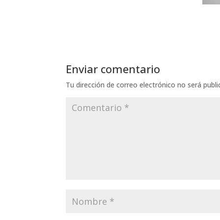
Enviar comentario
Tu dirección de correo electrónico no será publi