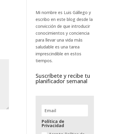
Mi nombre es Luis Gállego y
escribo en este blog desde la
convicción de que introducir
conocimientos y conciencia
para llevar una vida más
saludable es una tarea
imprescindible en estos
tiempos.
Suscríbete y recibe tu
planificador semanal
Política de
Privacidad