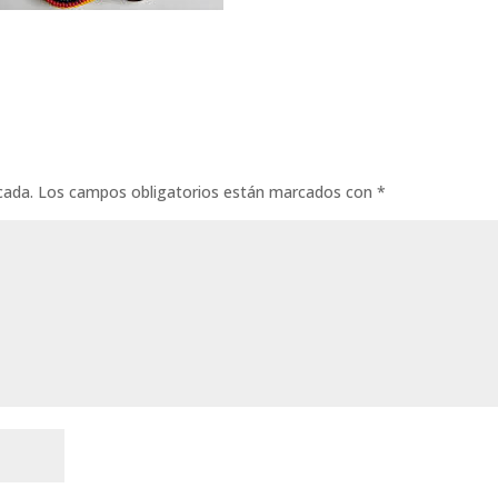
cada.
Los campos obligatorios están marcados con
*