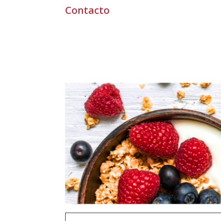
Contacto