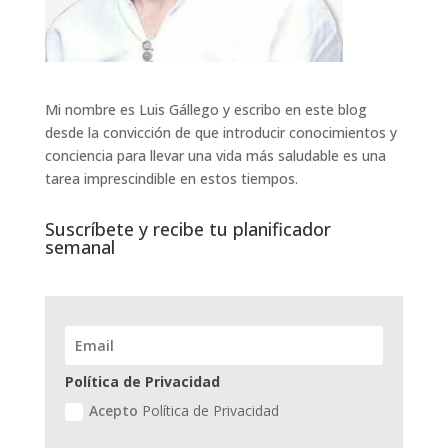
Mi nombre es Luis Gállego y escribo en este blog
desde la convicción de que introducir conocimientos y
conciencia para llevar una vida más saludable es una
tarea imprescindible en estos tiempos.
Suscríbete y recibe tu planificador
semanal
Política de Privacidad
Acepto
Política de Privacidad