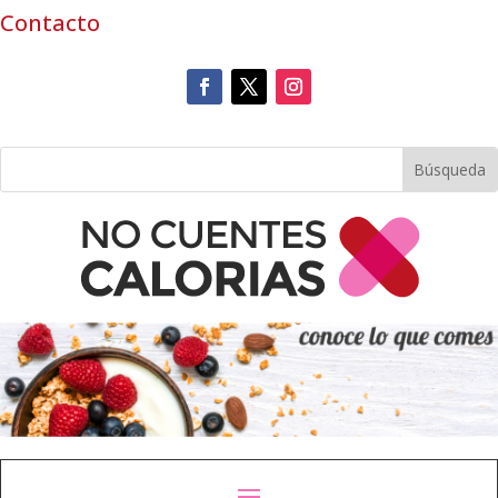
Contacto