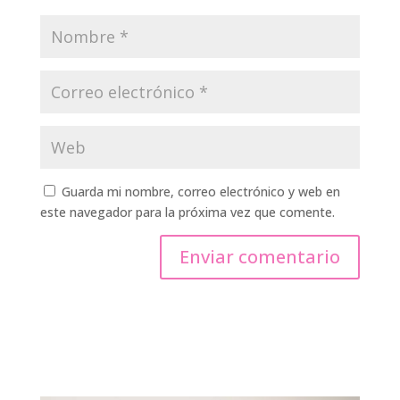
Guarda mi nombre, correo electrónico y web en
este navegador para la próxima vez que comente.