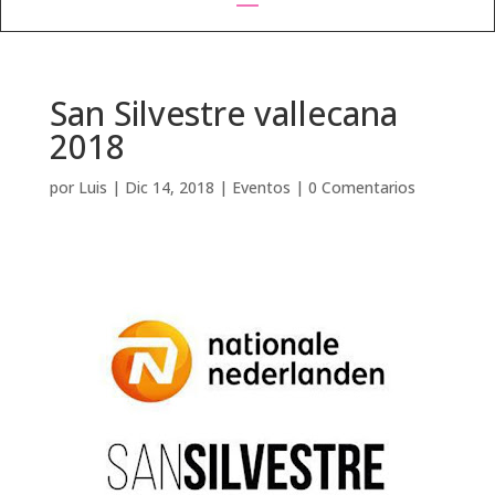
San Silvestre vallecana
2018
por
Luis
|
Dic 14, 2018
|
Eventos
|
0 Comentarios