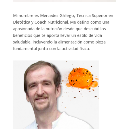
Mi nombre es Mercedes Gállego, Técnica Superior en
Dietética y Coach Nutricional. Me defino como una
apasionada de la nutrición desde que descubrí los
beneficios que te aporta llevar un estilo de vida
saludable, incluyendo la alimentación como pieza
fundamental junto con la actividad física.