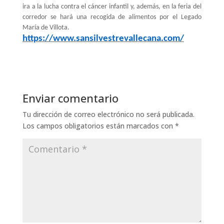
ira a la lucha contra el cáncer infantil y, además, e
n la feria del
corredor se hará una recogida de alimentos por el Legado
María de Villota.
https://www.sansilvestrevallecana.com/
Enviar comentario
Tu dirección de correo electrónico no será publicada.
Los campos obligatorios están marcados con
*