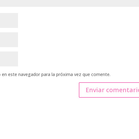
b en este navegador para la próxima vez que comente.