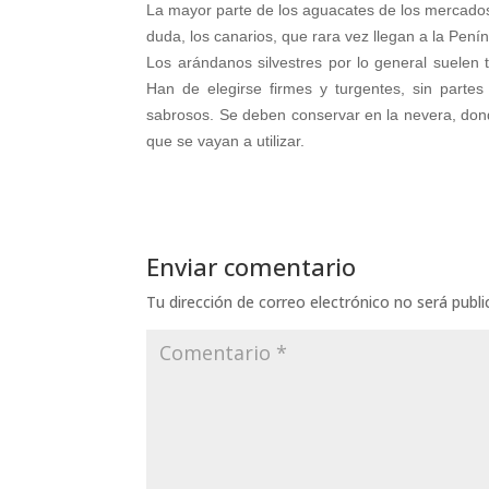
La mayor parte de los aguacates de los mercados
duda, los canarios, que rara vez llegan a la Penín
Los arándanos silvestres por lo general suelen 
Han de elegirse firmes y turgentes, sin part
sabrosos. Se deben conservar en la nevera, don
que se vayan a utilizar.
Enviar comentario
Tu dirección de correo electrónico no será publi