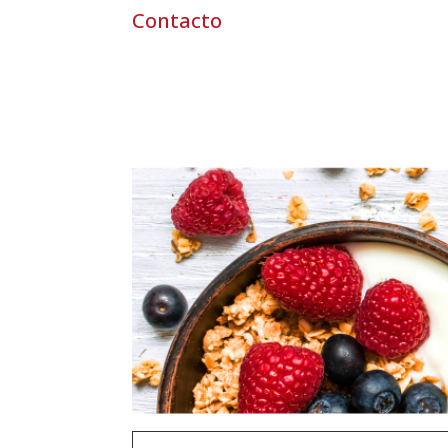
Contacto