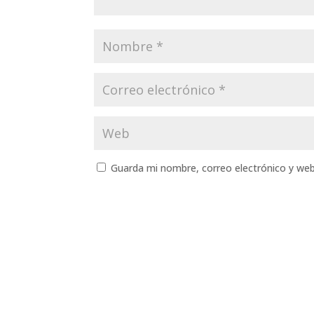
Guarda mi nombre, correo electrónico y we