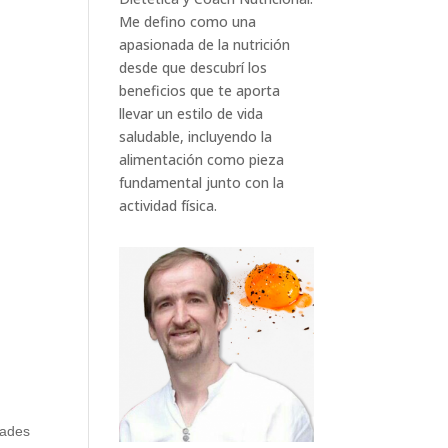
Me defino como una
apasionada de la nutrición
desde que descubrí los
beneficios que te aporta
llevar un estilo de vida
saludable, incluyendo la
alimentación como pieza
fundamental junto con la
actividad física.
dades