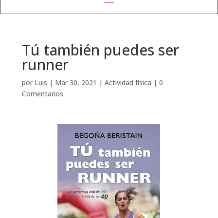
Tú también puedes ser
runner
por
Luis
|
Mar 30, 2021
|
Actividad física
|
0
Comentarios