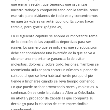
que enviar y recibir, que tenemos que organizar
nuestro trabajo y compatibilizarlo con la familia, tener
ese rato para olvidarnos de todo eso y concentrarnos
en nuestra vida es un auténtico lujo. Es como hacer
terapia, pero gratis” (página 49).
En el siguiente capítulo se aborda el importante tema
de la elección de las zapatillas deportivas para ser
runner. Lo primero que se indica es que su adquisición
debe ser considerada una inversión de la que se va a
obtener una importante ganancia: la de evitar
molestias, dolores y, sobre todo, lesiones. También se
recomienda utilizar para correr un número superior de
calzado al que se lleva habitualmente porque el pie
tiende a hincharse cuando se lleva tiempo corriendo.
Lo que puede acabar provocando roces y molestias. A
continuación se cede la palabra a Alberto Cebollada,
un atleta y probador de zapatillas que comparte su
decálogo para la elección de este imprescindible
complemento.