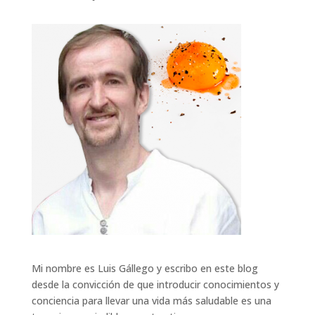
Mi nombre es Luis Gállego y escribo en este blog
desde la convicción de que introducir conocimientos y
conciencia para llevar una vida más saludable es una