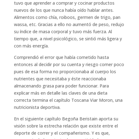
tuvo que aprender a comprar y cocinar productos
nuevos de los que nunca había oído hablar antes.
Alimentos como chía, roiboos, germen de trigo, pan
wassa, etc. Gracias a ello no aumentó de peso, redujo
su índice de masa corporal y tuvo más fuerza. Al
tiempo que, a nivel psicológico, se sintió más ligera y
con más energía.
Comprendió el error que había cometido hasta
entonces al decidir por su cuenta y riesgo comer poco
pues de esa forma no proporcionaba al cuerpo los
nutrientes que necesitaba y éste reaccionaba
almacenando grasa para poder funcionar. Para
explicar más en detalle las claves de una dieta
correcta termina el capítulo Toscana Viar Moron, una
nutricionista deportiva.
En el siguiente capítulo Begoña Beristain aporta su
visión sobre la estrecha relación que existe entre el
deporte de correr y el compañerismo. Y es que,