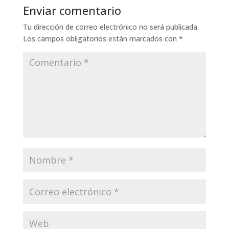
Enviar comentario
Tu dirección de correo electrónico no será publicada.
Los campos obligatorios están marcados con
*