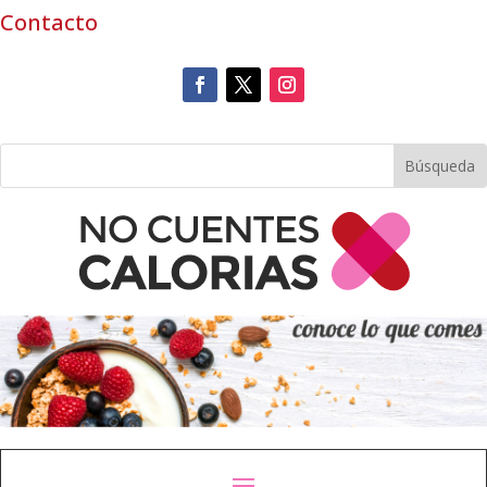
Contacto