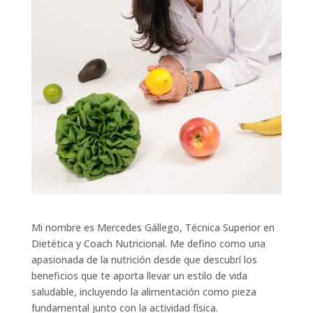
Mi nombre es Mercedes Gállego, Técnica Superior en
Dietética y Coach Nutricional. Me defino como una
apasionada de la nutrición desde que descubrí los
beneficios que te aporta llevar un estilo de vida
saludable, incluyendo la alimentación como pieza
fundamental junto con la actividad física.