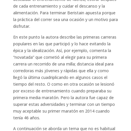
de cada entrenamiento y cuidar el descanso y la
alimentación. Para terminar Beristain apuesta porque
la práctica del correr sea una ocasión y un motivo para
disfrutar.
En este punto la autora describe las primeras carreras
populares en las que participó y lo hace evitando la
épica y la idealización. Así, por ejemplo, comenta la
“novatada” que cometió al elegir para su primera
carrera un recorrido de una milla; distancia ideal para
corredoras más jóvenes y rápidas que ella y como
llegó la última cuadriplicando en algunos casos el
tiempo del resto. O como en otra ocasión se lesionó
por exceso de entrenamiento cuando preparaba su
primera media maratón. Pero la autora fue capaz de
superar estas adversidades y terminar con un tiempo
muy aceptable su primer maratón en 2014 cuando
tenía 46 años.
A continuación se aborda un tema que no es habitual