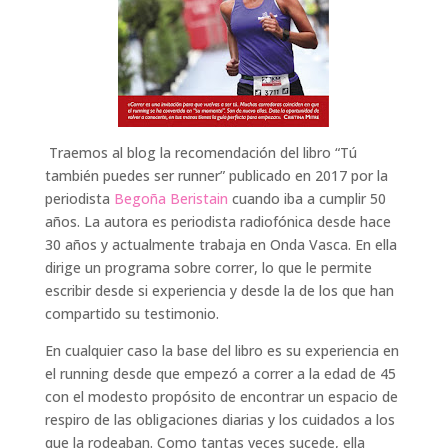
Traemos al blog la recomendación del libro “Tú
también puedes ser runner” publicado en 2017 por la
periodista
Begoña Beristain
cuando iba a cumplir 50
años. La autora es periodista radiofónica desde hace
30 años y actualmente trabaja en Onda Vasca. En ella
dirige un programa sobre correr, lo que le permite
escribir desde si experiencia y desde la de los que han
compartido su testimonio.
En cualquier caso la base del libro es su experiencia en
el running desde que empezó a correr a la edad de 45
con el modesto propósito de encontrar un espacio de
respiro de las obligaciones diarias y los cuidados a los
que la rodeaban. Como tantas veces sucede, ella