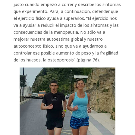
justo cuando empezó a correr y describe los síntomas
que experimentó. Para, a continuación, defender que
el ejercicio físico ayuda a superarlos. “El ejercicio nos
va a ayudar a reducir el impacto de los síntomas y las
consecuencias de la menopausia. No sólo va a
mejorar nuestra autoestima global y nuestro
autoconcepto físico, sino que va a ayudarnos a
controlar ese posible aumento de peso y la fragilidad
de los huesos, la osteoporosis” (página 76).