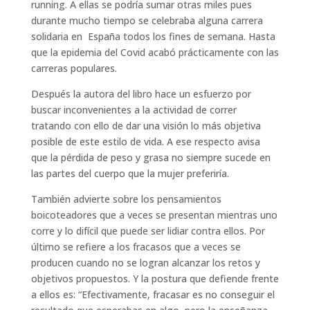
running. A ellas se podría sumar otras miles pues
durante mucho tiempo se celebraba alguna carrera
solidaria en España todos los fines de semana. Hasta
que la epidemia del Covid acabó prácticamente con las
carreras populares.
Después la autora del libro hace un esfuerzo por
buscar inconvenientes a la actividad de correr
tratando con ello de dar una visión lo más objetiva
posible de este estilo de vida. A ese respecto avisa
que la pérdida de peso y grasa no siempre sucede en
las partes del cuerpo que la mujer preferiría.
También advierte sobre los pensamientos
boicoteadores que a veces se presentan mientras uno
corre y lo difícil que puede ser lidiar contra ellos. Por
último se refiere a los fracasos que a veces se
producen cuando no se logran alcanzar los retos y
objetivos propuestos. Y la postura que defiende frente
a ellos es: “Efectivamente, fracasar es no conseguir el