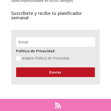
tarea imprescindible en estos tiempos.
Suscríbete y recibe tu planificador
semanal
Política de Privacidad
Acepto
Política de Privacidad
Enviar