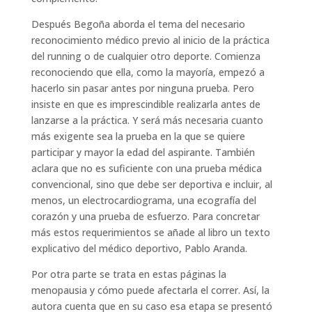
Después Begoña aborda el tema del necesario
reconocimiento médico previo al inicio de la práctica
del running o de cualquier otro deporte. Comienza
reconociendo que ella, como la mayoría, empezó a
hacerlo sin pasar antes por ninguna prueba. Pero
insiste en que es imprescindible realizarla antes de
lanzarse a la práctica. Y será más necesaria cuanto
más exigente sea la prueba en la que se quiere
participar y mayor la edad del aspirante. También
aclara que no es suficiente con una prueba médica
convencional, sino que debe ser deportiva e incluir, al
menos, un electrocardiograma, una ecografía del
corazón y una prueba de esfuerzo. Para concretar
más estos requerimientos se añade al libro un texto
explicativo del médico deportivo, Pablo Aranda.
Por otra parte se trata en estas páginas la
menopausia y cómo puede afectarla el correr. Así, la
autora cuenta que en su caso esa etapa se presentó