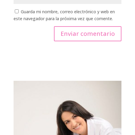
Guarda mi nombre, correo electrónico y web en
este navegador para la próxima vez que comente.