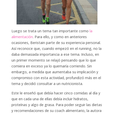
Luego se trata un tema tan importante como
la
alimentación
. Para ello, y como en anteriores
ocasiones, Beristain parte de su experiencia personal.
Así reconoce que, cuando empezó en el running, no la
daba demasiada importancia a ese tema. Incluso, en
un primer momento se relajó pensando que lo que
comiera en exceso ya lo quemaría corriendo. Sin
embargo, a medida que aumentaba su implicación y
compromiso con esta actividad, profundizó más en el
tema y decidió consultar a un nutricionista.
Este le enseñó que debía hacer cinco comidas al día y
que en cada una de ellas debía incluir hidratos,
proteínas y algo de grasa. Para poder seguir las dietas
y recomendaciones de su coach alimentario, la autora