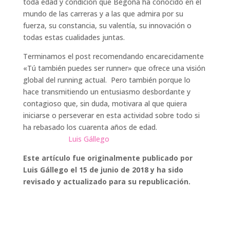
toda edad y condición que Begoña ha conocido en el
mundo de las carreras y a las que admira por su
fuerza, su constancia, su valentía, su innovación o
todas estas cualidades juntas.
Terminamos el post recomendando encarecidamente
«Tú también puedes ser runner» que ofrece una visión
global del running actual. Pero también porque lo
hace transmitiendo un entusiasmo desbordante y
contagioso que, sin duda, motivara al que quiera
iniciarse o perseverar en esta actividad sobre todo si
ha rebasado los cuarenta años de edad.
Luis Gállego
Este artículo fue originalmente publicado por
Luis Gállego el 15 de junio de 2018 y ha sido
revisado y actualizado para su republicación.