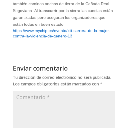
también caminos anchos de tierra de la Cañada Real
Segoviana.
Al transcurrir por la sierra las cuestas están
garantizadas pero aseguran los organizadores que
están todas en buen estado.
https://www.mychip.es/evento/xiii-carrera-de-la-mujer-
contra-la-violencia-de-genero-13
Enviar comentario
Tu dirección de correo electrónico no será publicada.
Los campos obligatorios están marcados con
*