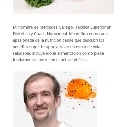
Mi nombre es Mercedes Gállego, Técnica Superior en
Dietética y Coach Nutricional. Me defino como una
apasionada de la nutrición desde que descubrí los
beneficios que te aporta llevar un estilo de vida
saludable, incluyendo la alimentación como pieza
fundamental junto con la actividad física.