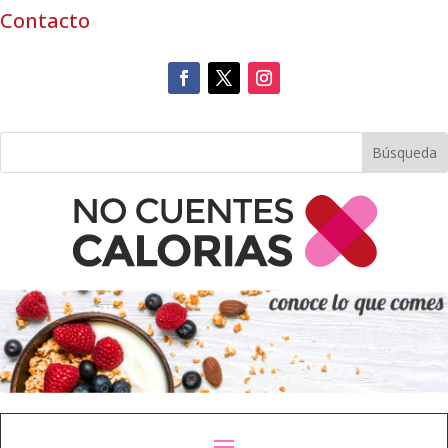
Contacto