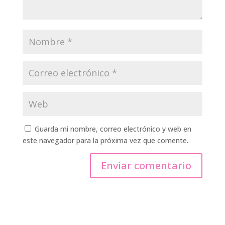
Guarda mi nombre, correo electrónico y web en
este navegador para la próxima vez que comente.