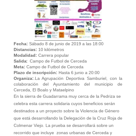
Fecha:
Sábado 8 de junio de 2019 a las 18:00
Distancias:
10 kilómetros
Modalidad:
Carrera popular
:
Salida
Campo de Futbol de Cerceda
Meta:
Campo de Futbol de Cerceda
Plazo de inscripción:
Hasta 6 junio a 20:00
Organiza:
.La Agrupación Deportiva Samburiel, con la
colaboración del Ayuntamiento del municipio de
Cerceda, El Boalo y Mataelpino
En la sierra de Guadarrama muy cerca de la Pedriza se
celebra esta carrera solidaria cuyos beneficios serán
destinados a un proyecto sobre la Violencia de Género
que está desarrollando la Delegación de la Cruz Roja de
Colmenar Viejo.
La prueba se desarrollará sobre un
recorrido que incluye
zonas urbanas de Cerceda y