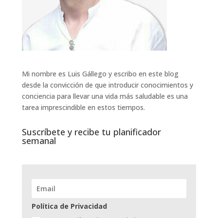
Mi nombre es Luis Gállego y escribo en este blog
desde la convicción de que introducir conocimientos y
conciencia para llevar una vida más saludable es una
tarea imprescindible en estos tiempos.
Suscríbete y recibe tu planificador
semanal
Política de Privacidad