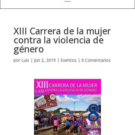
XIII Carrera de la mujer
contra la violencia de
género
por
Luis
|
Jun 2, 2019
|
Eventos
|
0 Comentarios